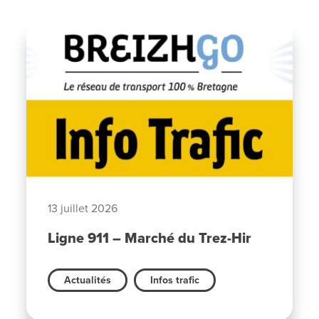
13 juillet 2026
Ligne 911 – Marché du Trez-Hir
Actualités
Infos trafic