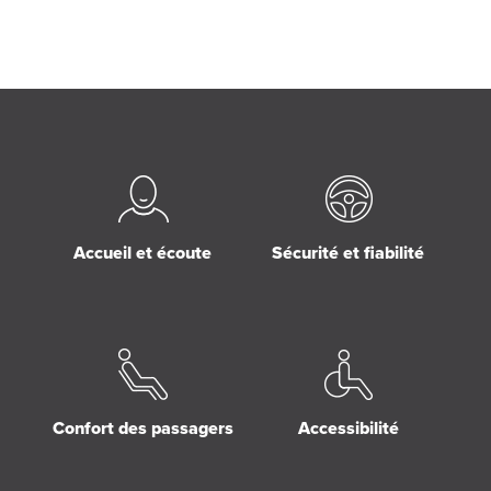
Accueil et écoute
Sécurité et fiabilité
Confort des passagers
Accessibilité