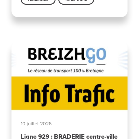
10 juillet 2026
Ligne 929 : BRADERIE centre-ville