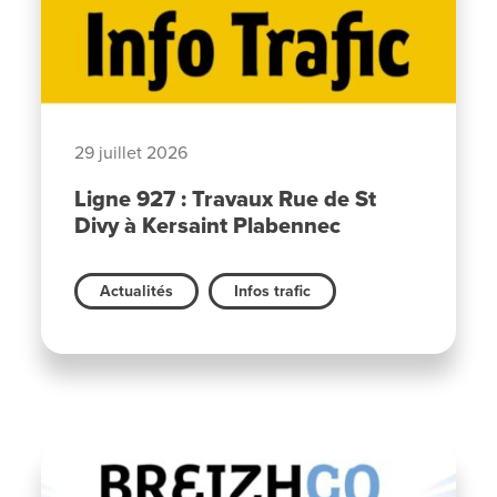
29 juillet 2026
Ligne 927 : Travaux Rue de St
Divy à Kersaint Plabennec
Actualités
Infos trafic