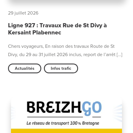
29 juillet 2026
Ligne 927 : Travaux Rue de St Divy à
Kersaint Plabennec
Chers voyageurs, En raison des travaux Route de St
Divy, du 29 au 31 juillet 2026 inclus, report de l’arrêt […]
Actualités
Infos trafic