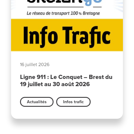
16 juillet 2026
Ligne 911 : Le Conquet – Brest du
19 juillet au 30 août 2026
Actualités
Infos trafic