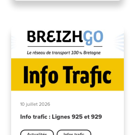
10 juillet 2026
Info trafic : Lignes 925 et 929
Actualités
Infos trafic