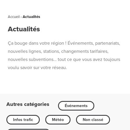
Accueil
-
Actualités
Actualités
Ça bouge dans votre région ! Événements, partenariats,
nouvelles lignes, stations, changements tarifaires,
nouvelles subventions… tout ce que vous avez toujours
voulu savoir sur votre réseau.
Autres catégories
Événements
Infos trafic
Météo
Non classé