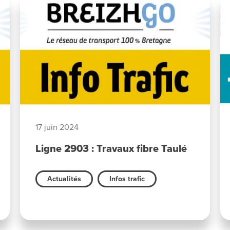
17 juin 2024
Ligne 2903 : Travaux fibre Taulé
Actualités
Infos trafic