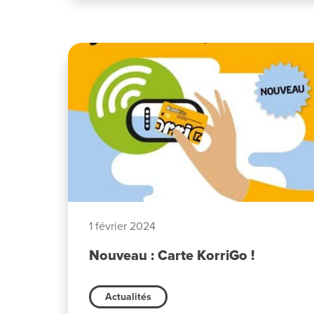
1 février 2024
Nouveau : Carte KorriGo !
Actualités