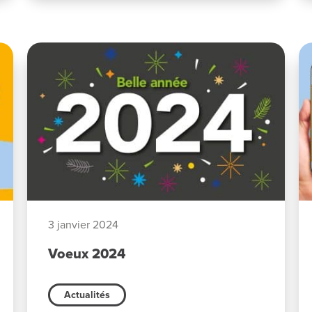
3 janvier 2024
Voeux 2024
Actualités