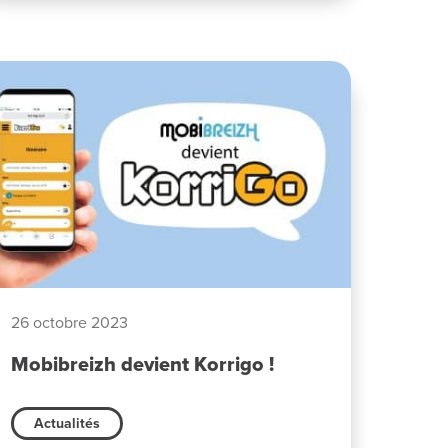
26 octobre 2023
Mobibreizh devient Korrigo !
Actualités