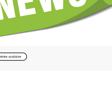
trée scolaire