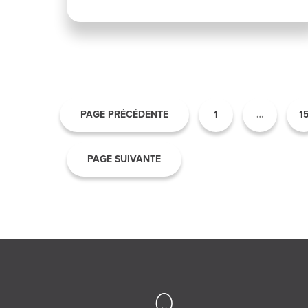
PAGE PRÉCÉDENTE
1
…
1
PAGE SUIVANTE