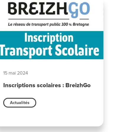
15 mai 2024
Inscriptions scolaires : BreizhGo
Actualités