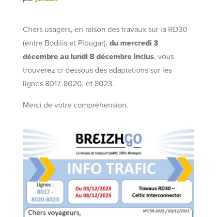
Chers usagers, en raison des travaux sur la RD30
(entre Bodilis et Plougar),
du mercredi 3
décembre au lundi 8 décembre inclus
, vous
trouverez ci-dessous des adaptations sur les
lignes 8017, 8020, et 8023.
Merci de votre compréhension.