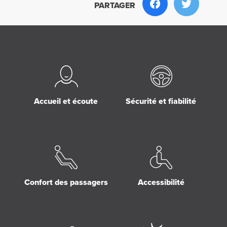
PARTAGER
Accueil et écoute
Sécurité et fiabilité
Confort des passagers
Accessibilité