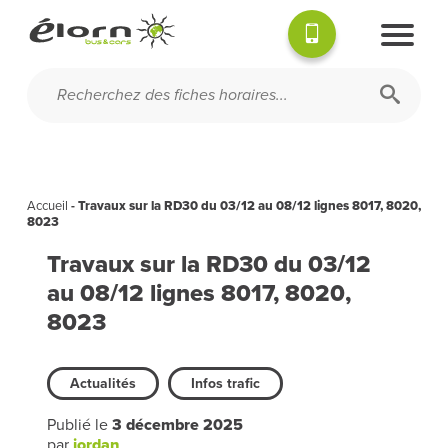
Accueil
-
Travaux sur la RD30 du 03/12 au 08/12 lignes 8017, 8020,
8023
Travaux sur la RD30 du 03/12
au 08/12 lignes 8017, 8020,
8023
Actualités
Infos trafic
Publié le
3 décembre 2025
par
jordan