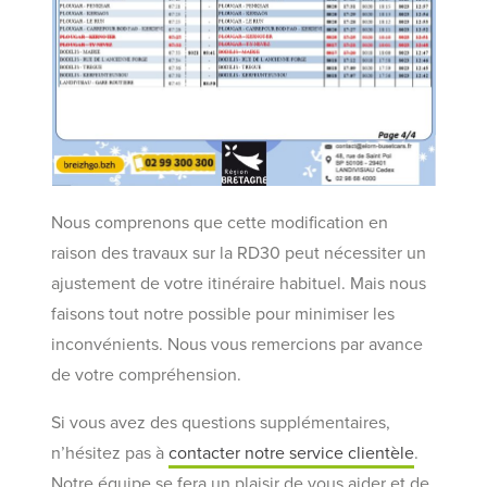
Nous comprenons que cette modification en
raison des travaux sur la RD30 peut nécessiter un
ajustement de votre itinéraire habituel. Mais nous
faisons tout notre possible pour minimiser les
inconvénients. Nous vous remercions par avance
de votre compréhension.
Si vous avez des questions supplémentaires,
n’hésitez pas à
contacter notre service clientèle
.
Notre équipe se fera un plaisir de vous aider et de