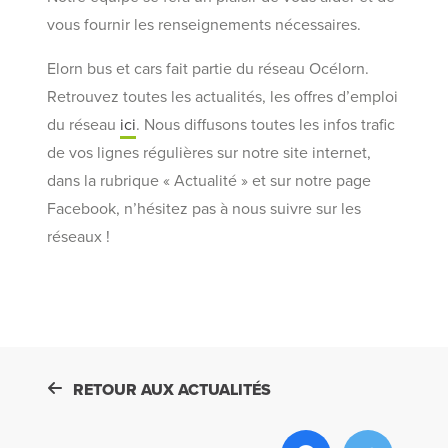
vous fournir les renseignements nécessaires.
Elorn bus et cars fait partie du réseau Océlorn.
Retrouvez toutes les actualités, les offres d’emploi
du réseau
ici
. Nous diffusons toutes les infos trafic
de vos lignes régulières sur notre site internet,
dans la rubrique « Actualité » et sur notre page
Facebook, n’hésitez pas à nous suivre sur les
réseaux !
RETOUR AUX ACTUALITÉS