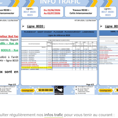
ulter régulièrement nos
infos trafic
pour vous tenir au courant :