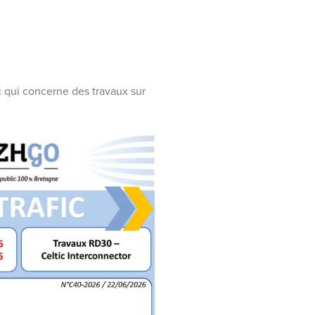
c qui concerne des travaux sur