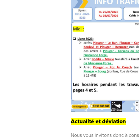
Actualité et déviation
Nous vous invitons donc à cons