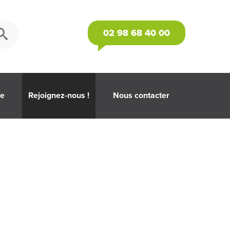
02 98 68 40 00
se
Rejoignez-nous !
Nous contacter