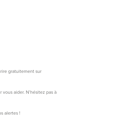
rire gratuitement sur
r vous aider. N’hésitez pas à
s alertes !