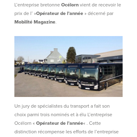
L’entreprise bretonne
Océlorn
vient de recevoir le
prix de l’ »
Opérateur de l’année
» décerné par
Mobilité Magazine
.
Un jury de spécialistes du transport a fait son
choix parmi trois nominés et à élu L’entreprise
Océlorn «
Opérateur de l’année
« . Cette
distinction récompense les efforts de l’entreprise