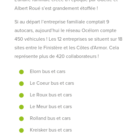
Albert Roué s’est grandement étoffée !
Si au départ l’entreprise familiale comptait 9
autocars, aujourd’hui le réseau Océlorn compte
450 véhicules ! Les 12 entreprises se situent sur 18
sites entre le Finistère et les Côtes d’Armor. Cela
représente plus de 420 collaborateurs !
Elorn bus et cars
Le Coeur bus et cars
Le Roux bus et cars
Le Meur bus et cars
Rolland bus et cars
Kreisker bus et cars