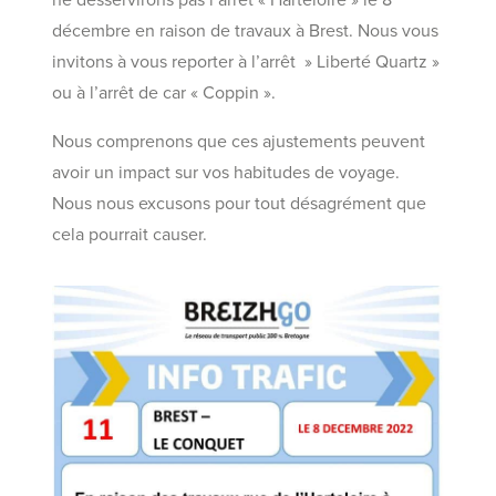
ne desservirons pas l’arrêt « Harteloire » le 8
décembre en raison de travaux à Brest. Nous vous
invitons à vous reporter à l’arrêt » Liberté Quartz »
ou à l’arrêt de car « Coppin ».
Nous comprenons que ces ajustements peuvent
avoir un impact sur vos habitudes de voyage.
Nous nous excusons pour tout désagrément que
cela pourrait causer.