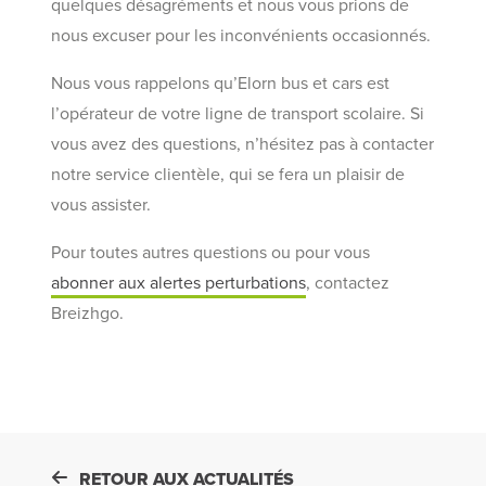
quelques désagréments et nous vous prions de
nous excuser pour les inconvénients occasionnés.
Nous vous rappelons qu’Elorn bus et cars est
l’opérateur de votre ligne de transport scolaire. Si
vous avez des questions, n’hésitez pas à contacter
notre service clientèle, qui se fera un plaisir de
vous assister.
Pour toutes autres questions ou pour vous
abonner aux alertes perturbations
, contactez
Breizhgo.
RETOUR AUX ACTUALITÉS