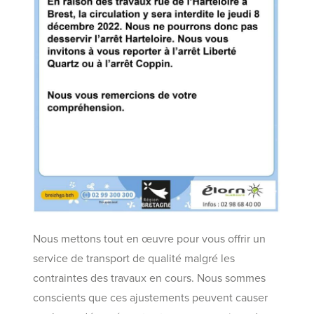
Nous mettons tout en œuvre pour vous offrir un
service de transport de qualité malgré les
contraintes des travaux en cours. Nous sommes
conscients que ces ajustements peuvent causer