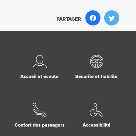
PARTAGER
Accueil et écoute
Sécurité et fiabilité
Confort des passagers
Accessibilité