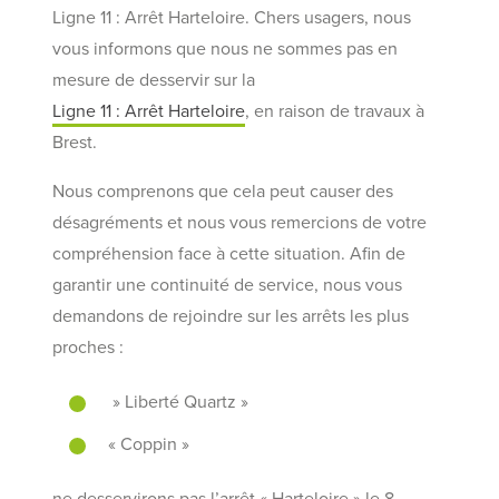
Ligne 11 : Arrêt Harteloire. Chers usagers, nous
vous informons que nous ne sommes pas en
mesure de desservir sur la
Ligne 11 : Arrêt Harteloire
, en raison de travaux à
Brest.
Nous comprenons que cela peut causer des
désagréments et nous vous remercions de votre
compréhension face à cette situation. Afin de
garantir une continuité de service, nous vous
demandons de rejoindre sur les arrêts les plus
proches :
» Liberté Quartz »
« Coppin »