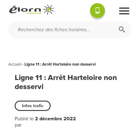
Accueil
-
Ligne 11 : Arrêt Harteloire non desservi
Ligne 11 : Arrêt Harteloire non
desservi
Infos trafic
Publié le
2 décembre 2022
par