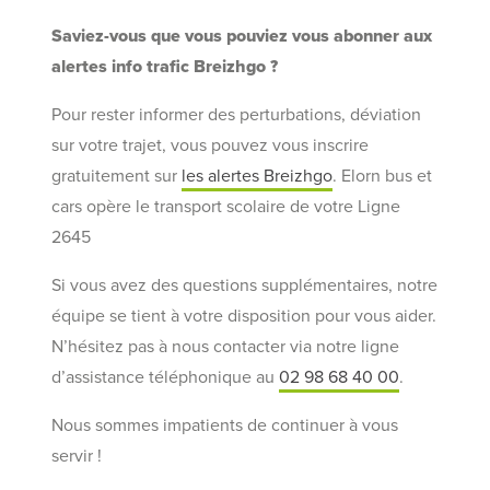
Saviez-vous que vous pouviez vous abonner aux
alertes info trafic Breizhgo ?
Pour rester informer des perturbations, déviation
sur votre trajet, vous pouvez vous inscrire
gratuitement sur
les alertes Breizhgo
. Elorn bus et
cars opère le transport scolaire de votre Ligne
2645
Si vous avez des questions supplémentaires, notre
équipe se tient à votre disposition pour vous aider.
N’hésitez pas à nous contacter via notre ligne
d’assistance téléphonique au
02 98 68 40 00
.
Nous sommes impatients de continuer à vous
servir !