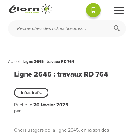
Accueil
-
Ligne 2645 : travaux RD 764
Ligne 2645 : travaux RD 764
Infos trafic
Publié le
20 février 2025
par
Chers usagers de la ligne 2645, en raison des