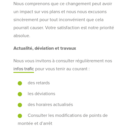
Nous comprenons que ce changement peut avoir
un impact sur vos plans et nous nous excusons
sincèrement pour tout inconvénient que cela
pourrait causer. Votre satisfaction est notre priorité
absolue.
Actualité, déviation et travaux
Nous vous invitons à consulter régulièrement nos
infos trafic
pour vous tenir au courant :
des retards
les déviations
des horaires actualisés
Consulter les modifications de points de
montée et d’arrêt