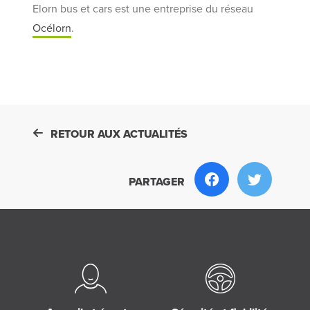
Elorn bus et cars est une entreprise du réseau
Océlorn
.
RETOUR AUX ACTUALITÉS
PARTAGER