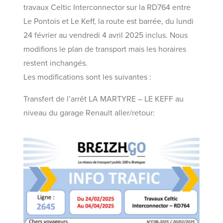
travaux Celtic Interconnector sur la RD764 entre
Le Pontois et Le Keff, la route est barrée, du lundi
24 février au vendredi 4 avril 2025 inclus. Nous
modifions le plan de transport mais les horaires
restent inchangés.
Les modifications sont les suivantes :
Transfert de l’arrêt LA MARTYRE – LE KEFF au
niveau du garage Renault aller/retour: