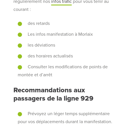
régulièrement nos
infos trafic
pour vous tenir au
courant :
des retards
Les infos manifestation à Morlaix
les déviations
des horaires actualisés
Consulter les modifications de points de
montée et d’arrêt
Recommandations aux
passagers de la ligne 929
Prévoyez un léger temps supplémentaire
pour vos déplacements durant la manifestation.