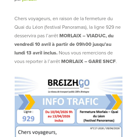
Chers voyageurs, en raison de la fermeture du
Quai du Léon (festival Panoramas), la ligne 929 ne
desservira pas l’arrêt
MORLAIX – VIADUC,
du
vendredi 10 avril à partir de 09h00 jusqu’au
lundi 13 avril inclus.
Nous vous remercions de
vous reporter à l’arrêt
MORLAIX – GARE SNCF
.