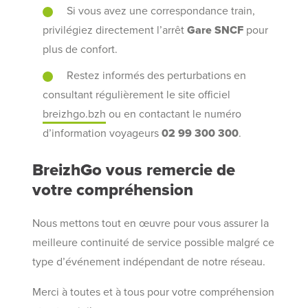
Si vous avez une correspondance train,
privilégiez directement l’arrêt
Gare SNCF
pour
plus de confort.
Restez informés des perturbations en
consultant régulièrement le site officiel
breizhgo.bzh
ou en contactant le numéro
d’information voyageurs
02 99 300 300
.
BreizhGo vous remercie de
votre compréhension
Nous mettons tout en œuvre pour vous assurer la
meilleure continuité de service possible malgré ce
type d’événement indépendant de notre réseau.
Merci à toutes et à tous pour votre compréhension