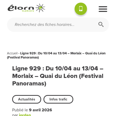
Accueil
-
Ligne 929 : Du 10/04 au 13/04 – Morlaix – Quai du Léon
(Festival Panoramas)
Ligne 929 : Du 10/04 au 13/04 –
Morlaix – Quai du Léon (Festival
Panoramas)
Actualités
Infos trafic
Publié le
9 avril 2026
par
jordan