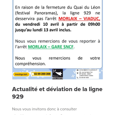
Actualité et déviation de la ligne
929
Nous vous invitons donc à consulter