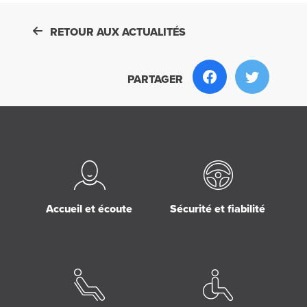
RETOUR AUX ACTUALITÉS
PARTAGER
Accueil et écoute
Sécurité et fiabilité