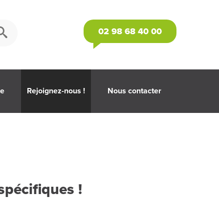
02 98 68 40 00
se
Rejoignez-nous !
Nous contacter
spécifiques !