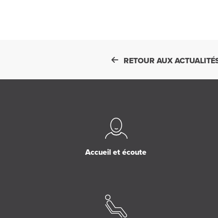
RETOUR AUX ACTUALITÉ
Accueil et écoute