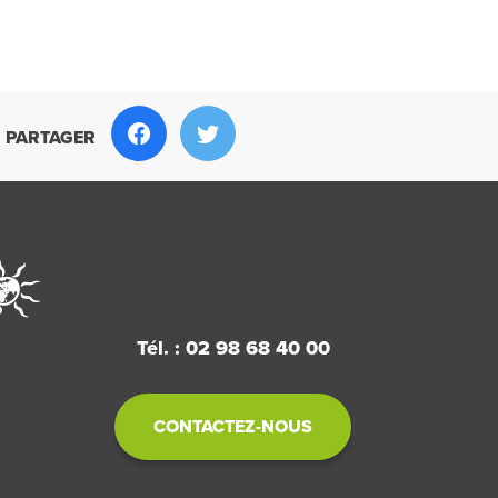
PARTAGER
Tél. : 02 98 68 40 00
CONTACTEZ-NOUS