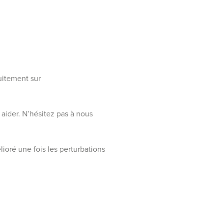
tuitement sur
 aider. N’hésitez pas à nous
ioré une fois les perturbations