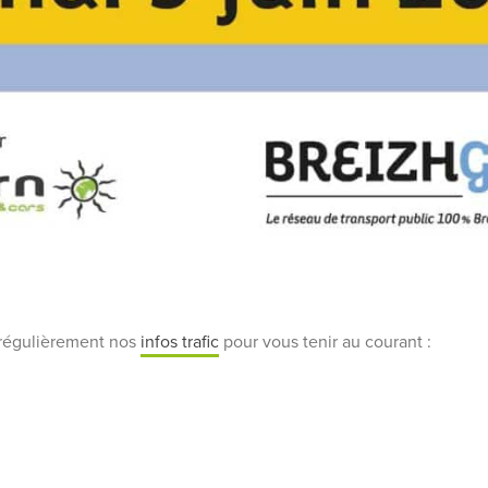
 régulièrement nos
infos trafic
pour vous tenir au courant :