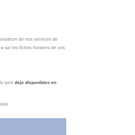
nisation de nos services de
 »
sur les fiches horaires de vos
ils sont
déjà disponibles en
nité.