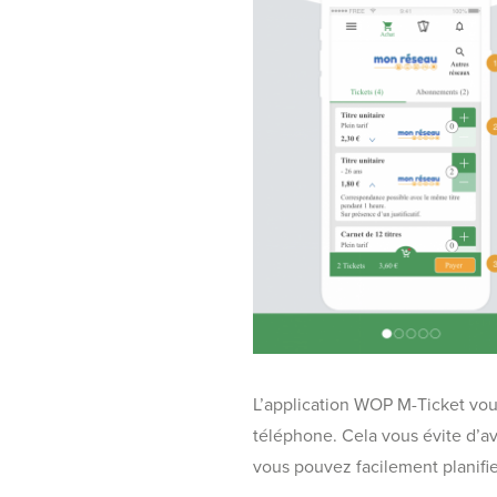
L’application WOP M-Ticket vous
téléphone. Cela vous évite d’av
vous pouvez facilement planifie