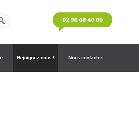
02 98 68 40 00
se
Rejoignez-nous !
Nous contacter