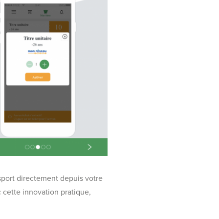
sport directement depuis votre
 cette innovation pratique,