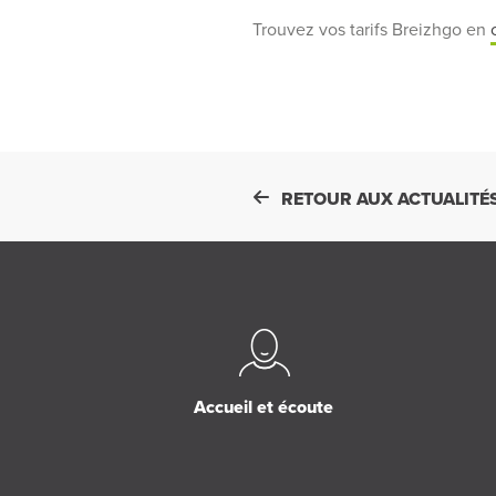
Trouvez vos tarifs Breizhgo en
RETOUR AUX ACTUALITÉ
Accueil et écoute