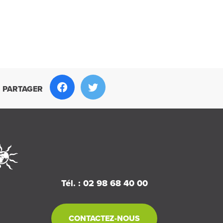
PARTAGER
Tél. : 02 98 68 40 00
CONTACTEZ-NOUS