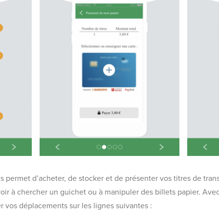
 permet d’acheter, de stocker et de présenter vos titres de tran
oir à chercher un guichet ou à manipuler des billets papier. Avec
r vos déplacements sur les lignes suivantes :