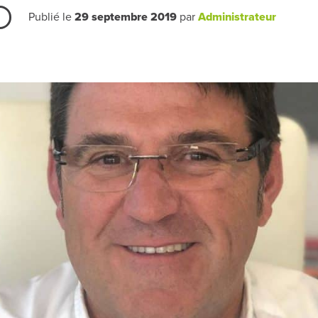
Publié le
29 septembre 2019
par
Administrateur