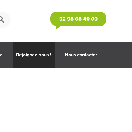
02 98 68 40 00
se
Rejoignez-nous !
Nous contacter