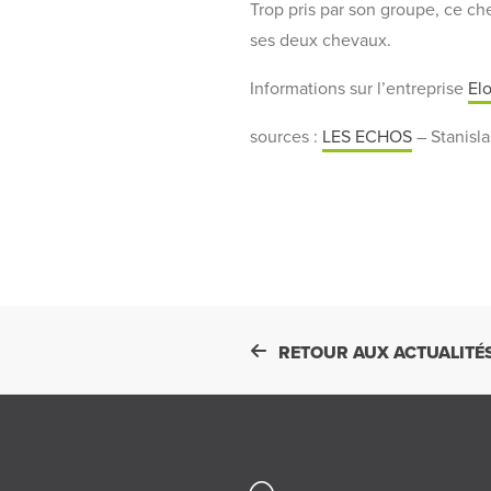
Trop pris par son groupe, ce che
ses deux chevaux.
Informations sur l’entreprise
Elo
sources :
LES ECHOS
– Stanisl
RETOUR AUX ACTUALITÉ