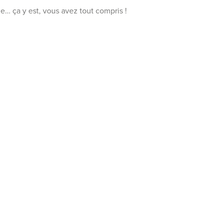
ge… ça y est, vous avez tout compris !