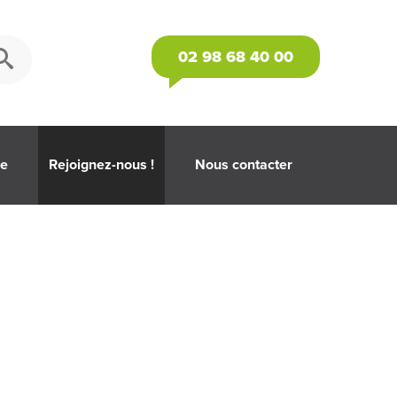
02 98 68 40 00
se
Rejoignez-nous !
Nous contacter