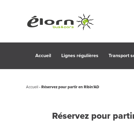
Accueil
Lignes régulières
Transport s
Accueil
-
Réservez pour partir en Ribin’AD
Réservez pour parti