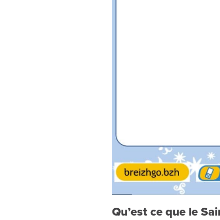
Qu’est ce que le Sai