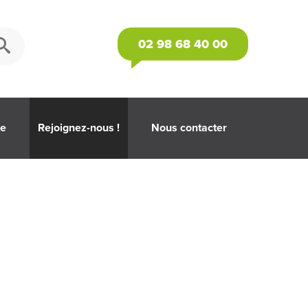
02 98 68 40 00
se
Rejoignez-nous !
Nous contacter