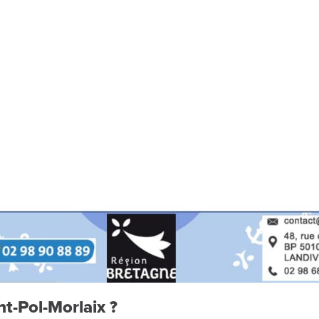
nt-Pol-Morlaix ?