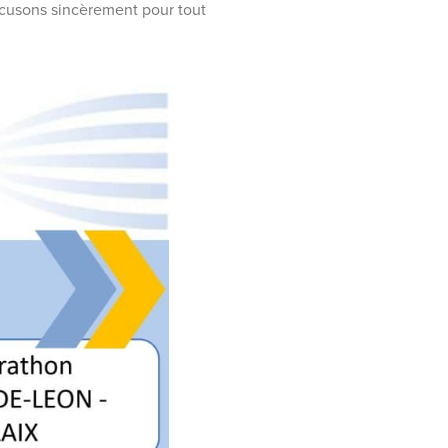
cusons sincèrement pour tout