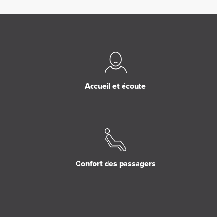
Accueil et écoute
Confort des passagers