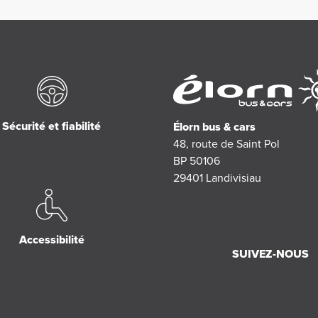
Sécurité et fiabilité
Élorn bus & cars
48, route de Saint Pol
BP 50106
29401
Landivisiau
Accessibilité
SUIVEZ-NOUS