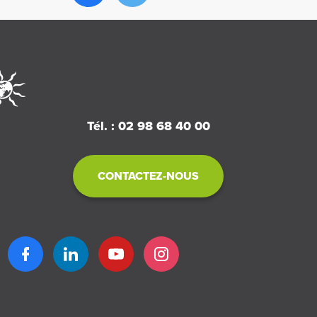
Tél. : 02 98 68 40 00
CONTACTEZ-NOUS