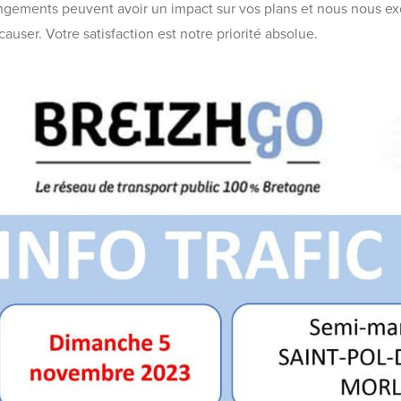
ements peuvent avoir un impact sur vos plans et nous nous ex
auser. Votre satisfaction est notre priorité absolue.