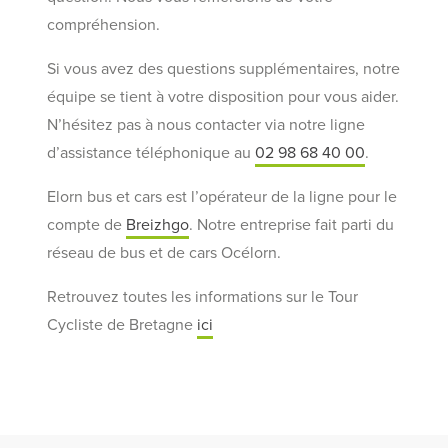
compréhension.
Si vous avez des questions supplémentaires, notre
équipe se tient à votre disposition pour vous aider.
N’hésitez pas à nous contacter via notre ligne
d’assistance téléphonique au
02 98 68 40 00
.
Elorn bus et cars est l’opérateur de la ligne pour le
compte de
Breizhgo
. Notre entreprise fait parti du
réseau de bus et de cars Océlorn.
Retrouvez toutes les informations sur le Tour
Cycliste de Bretagne
ici