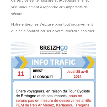
de service est temporaire et exceptionnelle, et
vise uniquement à répondre aux impératifs de
sécurité.
Notre entreprise s’excuse pour tout inconvénient
que cela pourrait causer à votre itinéraire habituel.