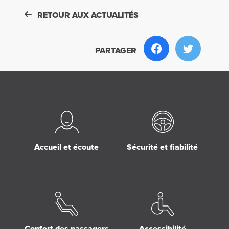
RETOUR AUX ACTUALITÉS
PARTAGER
Accueil et écoute
Sécurité et fiabilité
Confort des passagers
Accessibilité