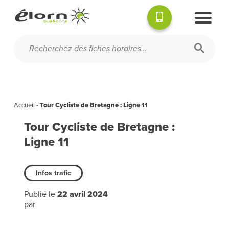
Accueil
-
Tour Cycliste de Bretagne : Ligne 11
Tour Cycliste de Bretagne :
Ligne 11
Infos trafic
Publié le
22 avril 2024
par