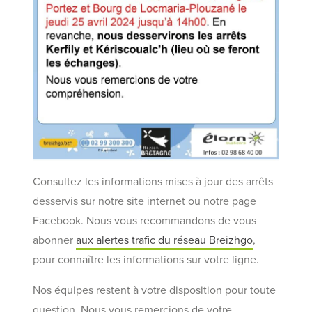
Consultez les informations mises à jour des arrêts
desservis sur notre site internet ou notre page
Facebook. Nous vous recommandons de vous
abonner
aux alertes trafic du réseau Breizhgo
,
pour connaître les informations sur votre ligne.
Nos équipes restent à votre disposition pour toute
question. Nous vous remercions de votre