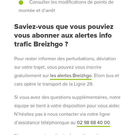
Consulter les modifications de points de
montée et d’arrêt
Saviez-vous que vous pouviez
vous abonner aux alertes info
trafic Breizhgo ?
Pour rester informer des perturbations, déviation
sur votre trajet, vous pouvez vous inscrire
gratuitement sur
les alertes Breizhgo
. Elorn bus et
cars opère le transport de la Ligne 29.
Si vous avez des questions supplémentaires, notre
équipe se tient à votre disposition pour vous aider.
N’hésitez pas à nous contacter via notre ligne
d’assistance téléphonique au
02 98 68 40 00
.