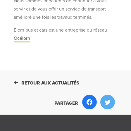
Nous sommes impatients de continuer à vous
servir et de vous offrir un service de transport
amélioré une fois les travaux terminés.
Elorn bus et cars est une entreprise du réseau
Océlorn
RETOUR AUX ACTUALITÉS
PARTAGER