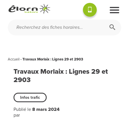
Accueil
-
Travaux Morlaix : Lignes 29 et 2903
Travaux Morlaix : Lignes 29 et
2903
Infos trafic
Publié le
8 mars 2024
par