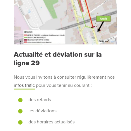
Actualité et déviation sur la
ligne 29
Nous vous invitons à consulter régulièrement nos
infos trafic
pour vous tenir au courant :
des retards
les déviations
des horaires actualisés