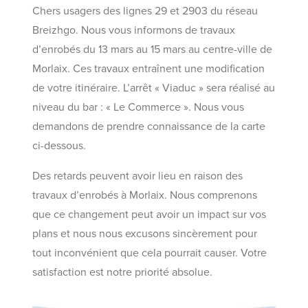
Chers usagers des lignes 29 et 2903 du réseau
Breizhgo. Nous vous informons de travaux
d’enrobés du 13 mars au 15 mars au centre-ville de
Morlaix. Ces travaux entraînent une modification
de votre itinéraire. L’arrêt « Viaduc » sera réalisé au
niveau du bar : « Le Commerce ». Nous vous
demandons de prendre connaissance de la carte
ci-dessous.
Des retards peuvent avoir lieu en raison des
travaux d’enrobés à Morlaix. Nous comprenons
que ce changement peut avoir un impact sur vos
plans et nous nous excusons sincèrement pour
tout inconvénient que cela pourrait causer. Votre
satisfaction est notre priorité absolue.