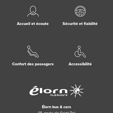
Accueil et écoute
Sécurité et fiabilité
Confort des passagers
Accessibilité
Élorn bus & cars